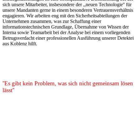
sich unsere Mitarbeiter, insbesondere der ,,neuen Technologie'' für
unsere Mandanten gerne in einem besonderen Vertrauensverhältnis
engagieren. Wir arbeiten eng mit den Sicherheitsabteilungen der
Unternehmen zusammen, was zur Schaffung einer
informationstechnischen Grundlage, Übernahme von Wissen der
Interna sowie Teamarbeit bei der Analyse bei einem vorliegenden
Betrugsverdacht einer professionellen Ausführung unserer Detektei
aus Koblenz hilft.
''Es gibt kein Problem, was sich nicht gemeinsam lösen
lässt''