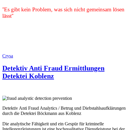
''Es gibt kein Problem, was sich nicht gemeinsam lösen
lässt''
Crysa
Detektiv Anti Fraud Ermittlungen
Detektei Koblenz
Detektiv Anti Fraud Analytics / Betrug und Diebstahlsaufklärungen
durch die Detektei Böckmann aus Koblenz
Die analytische Fähigkeit und ein Gespür für kriminelle
Intellegenzleistungen ist eine hochqualitative Dienstleistung bei der