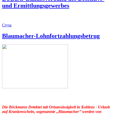
und Ermittlungsgewerbes
Crysa
Blaumacher-Lohnfortzahlungsbetrug
Die Böckmann Detektei mit Ortsansässigkeit in Koblenz - Urlaub
auf Krankenschein, sogenannte ,,Blaumacher’’ werden von