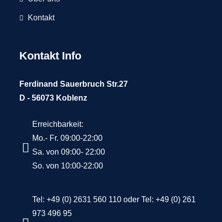
Kontakt
Kontakt Info
Ferdinand Sauerbruch Str.27
D - 56073 Koblenz
Erreichbarkeit:
Mo.- Fr. 09:00-22:00
Sa. von 09:00- 22:00
So. von 10:00-22:00
Tel: +49 (0) 2631 560 110 oder Tel: +49 (0) 261
973 496 95