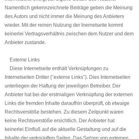
Namentlich gekennzeichnete Beiträge geben die Meinung
des Autors und nicht immer die Meinung des Anbieters
wieder. Mit der reinen Nutzung der Inernetseite kommt
keinerlei Vertragsverhältnis zwischen dem Nutzer und dem
Anbieter zustande.
Externe Links
Diese Internetseite enthält Verknüpfungen zu
Internetseiten Dritter ("externe Links"). Dies Internetseiten
unterliegen der Haftung der jeweiligen Betreiber. Der
Anbieter hat bei der erstmaligen Verknüpfung der externen
Links die fremden Inhalte daraufhin überprüft, ob etwaige
Rechtsverstöße bestehen. Zu diesem Zeitpunkt waren
keine Rechtsverstöße ersichtlich. Der Anbieter hat
keinerlei Einfluß auf die aktuelle Gestaltung und auf die
Inhalte der verknüpften Seiten. Das Setzen von externen