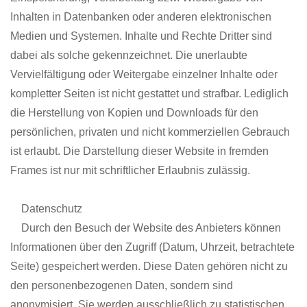
Inhalten in Datenbanken oder anderen elektronischen
Medien und Systemen. Inhalte und Rechte Dritter sind
dabei als solche gekennzeichnet. Die unerlaubte
Vervielfältigung oder Weitergabe einzelner Inhalte oder
kompletter Seiten ist nicht gestattet und strafbar. Lediglich
die Herstellung von Kopien und Downloads für den
persönlichen, privaten und nicht kommerziellen Gebrauch
ist erlaubt. Die Darstellung dieser Website in fremden
Frames ist nur mit schriftlicher Erlaubnis zulässig.
Datenschutz
Durch den Besuch der Website des Anbieters können
Informationen über den Zugriff (Datum, Uhrzeit, betrachtete
Seite) gespeichert werden. Diese Daten gehören nicht zu
den personenbezogenen Daten, sondern sind
anonymisiert. Sie werden ausschließlich zu statistischen