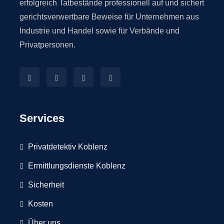
erfolgreich Tatbestände professionell auf und sichert
gerichtsverwertbare Beweise für Unternehmen aus
Industrie und Handel sowie für Verbände und
Privatpersonen.
Services
Privatdetektiv Koblenz
Ermittlungsdienste Koblenz
Sicherheit
Kosten
Über uns