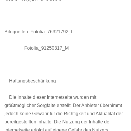
Bildquellen: Fotolia_76321792_L
Fotolia_91250317_M
Haftungsbeschänkung
Die inhalte dieser Internetseite wurden mit
größtmöglicher Sorgfalte erstellt. Der Anbieter übernimmt
jedoch keine Gewähr für die Richtigkeit und Aktualität der
bereitgestellten Inhalte. Die Nutzung der Inhalte der
Internetseite erfolgt auf eigene Gefahr des Nutzers.