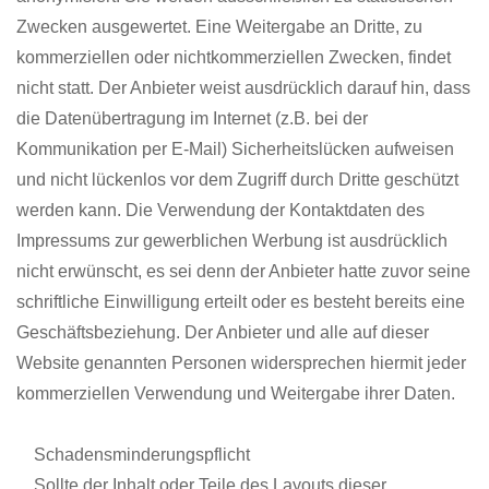
Zwecken ausgewertet. Eine Weitergabe an Dritte, zu
kommerziellen oder nichtkommerziellen Zwecken, findet
nicht statt. Der Anbieter weist ausdrücklich darauf hin, dass
die Datenübertragung im Internet (z.B. bei der
Kommunikation per E-Mail) Sicherheitslücken aufweisen
und nicht lückenlos vor dem Zugriff durch Dritte geschützt
werden kann. Die Verwendung der Kontaktdaten des
Impressums zur gewerblichen Werbung ist ausdrücklich
nicht erwünscht, es sei denn der Anbieter hatte zuvor seine
schriftliche Einwilligung erteilt oder es besteht bereits eine
Geschäftsbeziehung. Der Anbieter und alle auf dieser
Website genannten Personen widersprechen hiermit jeder
kommerziellen Verwendung und Weitergabe ihrer Daten.
Schadensminderungspflicht
Sollte der Inhalt oder Teile des Layouts dieser