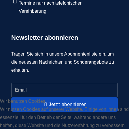
Termine nur nach telefonischer
Vereinbarung
Newsletter abonnieren
Tragen Sie sich in unsere Abonnentenliste ein, um
die neuesten Nachrichten und Sonderangebote zu
erhalten.
Wir benutzen Cookies
Jetzt abonnieren
Wir nutzen Cookies auf unserer Website. Einige von ihnen sind
essenziell für den Betrieb der Seite, während andere uns
helfen, diese Website und die Nutzererfahrung zu verbessern