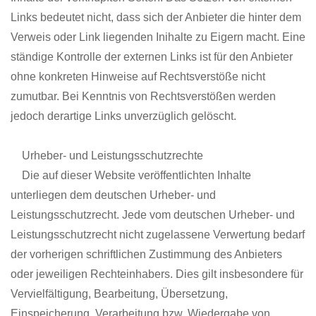
Links bedeutet nicht, dass sich der Anbieter die hinter dem
Verweis oder Link liegenden Inihalte zu Eigern macht. Eine
ständige Kontrolle der externen Links ist für den Anbieter
ohne konkreten Hinweise auf Rechtsverstöße nicht
zumutbar. Bei Kenntnis von Rechtsverstößen werden
jedoch derartige Links unverzüglich gelöscht.
Urheber- und Leistungsschutzrechte
Die auf dieser Website veröffentlichten Inhalte
unterliegen dem deutschen Urheber- und
Leistungsschutzrecht. Jede vom deutschen Urheber- und
Leistungsschutzrecht nicht zugelassene Verwertung bedarf
der vorherigen schriftlichen Zustimmung des Anbieters
oder jeweiligen Rechteinhabers. Dies gilt insbesondere für
Vervielfältigung, Bearbeitung, Übersetzung,
Einspeicherung, Verarbeitung bzw. Wiedergabe von