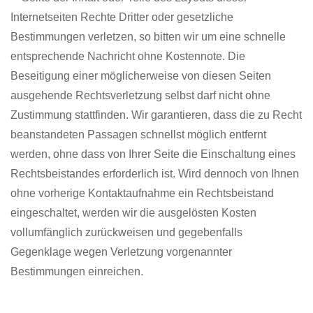
Internetseiten Rechte Dritter oder gesetzliche
Bestimmungen verletzen, so bitten wir um eine schnelle
entsprechende Nachricht ohne Kostennote. Die
Beseitigung einer möglicherweise von diesen Seiten
ausgehende Rechtsverletzung selbst darf nicht ohne
Zustimmung stattfinden. Wir garantieren, dass die zu Recht
beanstandeten Passagen schnellst möglich entfernt
werden, ohne dass von Ihrer Seite die Einschaltung eines
Rechtsbeistandes erforderlich ist. Wird dennoch von Ihnen
ohne vorherige Kontaktaufnahme ein Rechtsbeistand
eingeschaltet, werden wir die ausgelösten Kosten
vollumfänglich zurückweisen und gegebenfalls
Gegenklage wegen Verletzung vorgenannter
Bestimmungen einreichen.