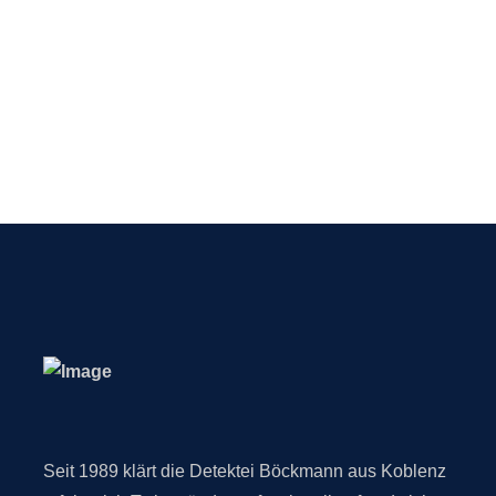
Seit 1989 klärt die Detektei Böckmann aus Koblenz