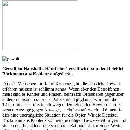
Gewalt im Haushalt - Häusliche Gewalt wird von der Detektei
Böckmann aus Koblenz aufgedeckt.
Dass es Menschen im Raum Koblenz gibt, die häusliche Gewalt
erfahren müssen ist schlimm genug. Wenn aber den Betroffenen,
meist sind es Kinder und Frauen, beim sich Offenbaren gegenüber
anderen Personen oder der Polizei nicht geglaubt wird und die
Täter oftmals strafrechtlich wegen den fehlenden Beweisen, oder
wegen Aussage gegen Aussage, nicht bestraft werden können, ist
dies eine unerträgliche Situation für die Opfer. Wir die Detektei
Böckmann aus Koblenz können die nötigen Beweise erbringen und
stehen den betroffenen Personen mit Rat und Tat zur Seite. Weiter